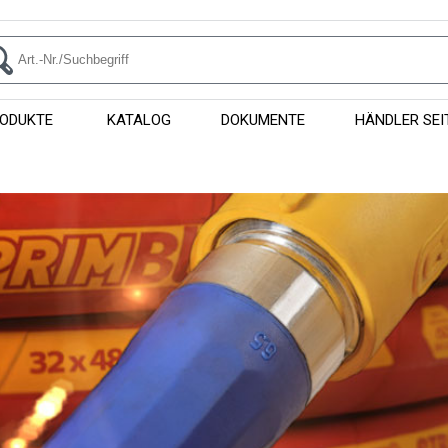
ODUKTE
KATALOG
DOKUMENTE
HÄNDLER SEI