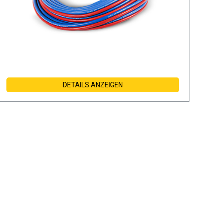
DETAILS ANZEIGEN