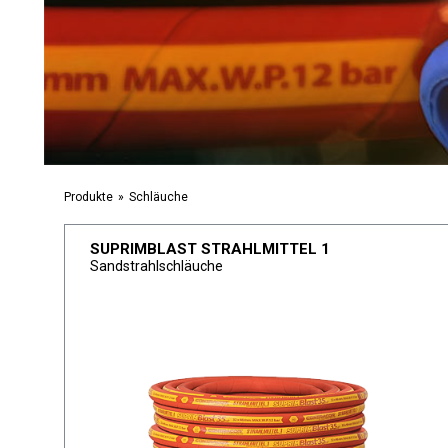
Produkte
Schläuche
SUPRIMBLAST STRAHLMITTEL 1
Sandstrahlschläuche