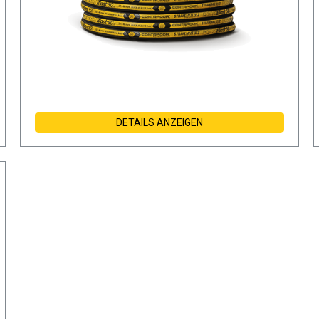
DETAILS ANZEIGEN