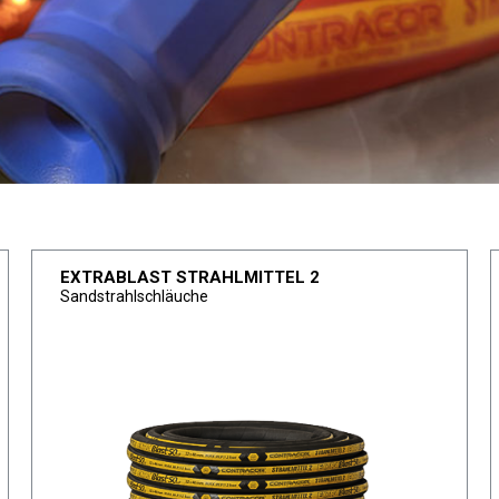
EXTRABLAST STRAHLMITTEL 2
Sandstrahlschläuche