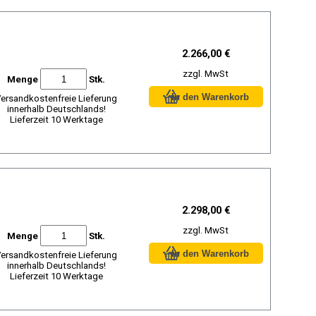
2.266,00 €
zzgl. MwSt
Menge
Stk.
ersandkostenfreie Lieferung
innerhalb Deutschlands!
Lieferzeit 10 Werktage
2.298,00 €
zzgl. MwSt
Menge
Stk.
ersandkostenfreie Lieferung
innerhalb Deutschlands!
Lieferzeit 10 Werktage