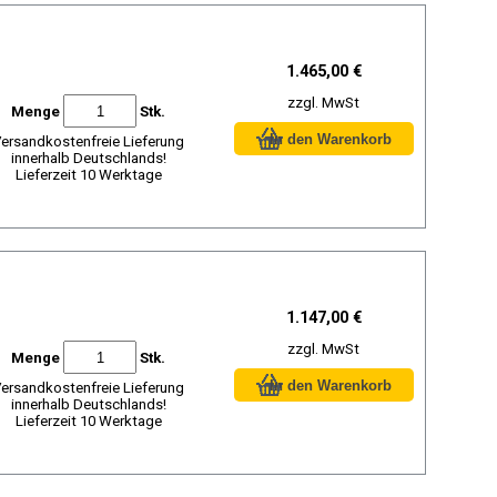
1.465,00 €
zzgl. MwSt
Menge
Stk.
ersandkostenfreie Lieferung
innerhalb Deutschlands!
Lieferzeit 10 Werktage
1.147,00 €
zzgl. MwSt
Menge
Stk.
ersandkostenfreie Lieferung
innerhalb Deutschlands!
Lieferzeit 10 Werktage