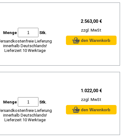
2.563,00 €
zzgl. MwSt
Menge
Stk.
ersandkostenfreie Lieferung
innerhalb Deutschlands!
Lieferzeit 10 Werktage
1.022,00 €
zzgl. MwSt
Menge
Stk.
ersandkostenfreie Lieferung
innerhalb Deutschlands!
Lieferzeit 10 Werktage