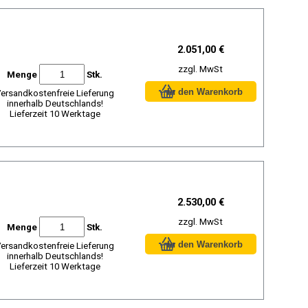
2.051,00 €
zzgl. MwSt
Menge
Stk.
ersandkostenfreie Lieferung
innerhalb Deutschlands!
Lieferzeit 10 Werktage
2.530,00 €
zzgl. MwSt
Menge
Stk.
ersandkostenfreie Lieferung
innerhalb Deutschlands!
Lieferzeit 10 Werktage