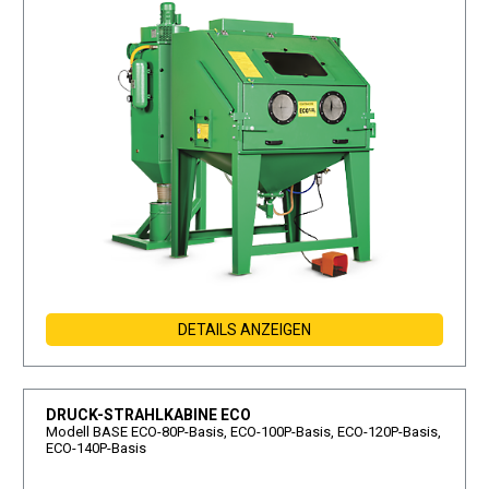
DETAILS ANZEIGEN
DRUCK-STRAHLKABINE ECO
Modell BASE ECO-80P-Basis, ECO-100P-Basis, ECO-120P-Basis,
ECO-140P-Basis