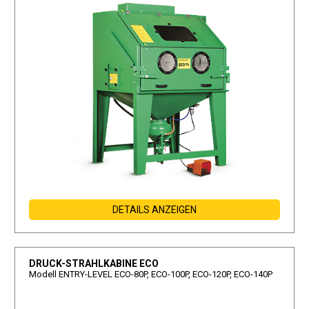
DETAILS ANZEIGEN
DRUCK-STRAHLKABINE ECO
Modell ENTRY-LEVEL ECO-80P, ECO-100P, ECO-120P, ECO-140P