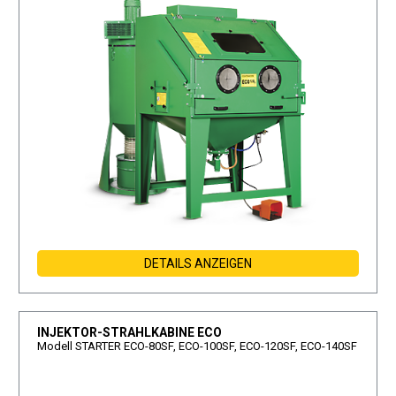
DETAILS ANZEIGEN
INJEKTOR-STRAHLKABINE ECO
Modell STARTER ECO-80SF, ECO-100SF, ECO-120SF, ECO-140SF