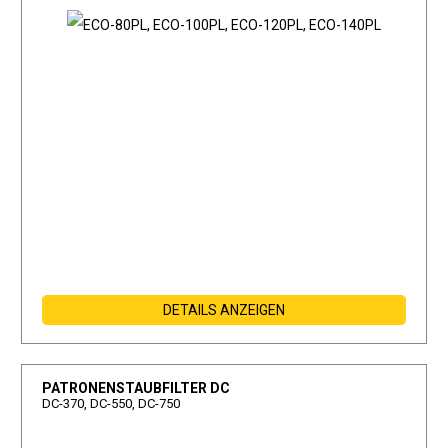
DETAILS ANZEIGEN
PATRONENSTAUBFILTER DC
DC-370, DC-550, DC-750