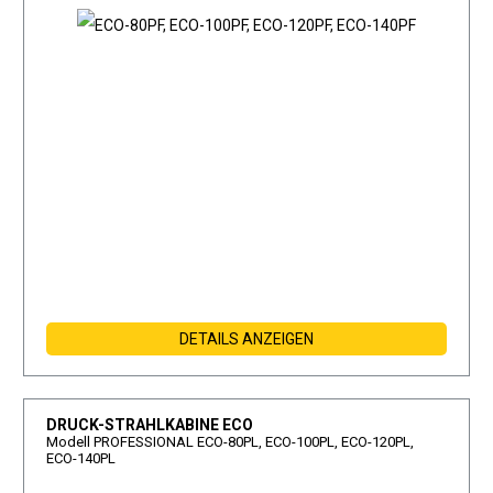
DETAILS ANZEIGEN
DRUCK-STRAHLKABINE ECO
Modell PROFESSIONAL ECO-80PL, ECO-100PL, ECO-120PL,
ECO-140PL