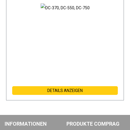
DETAILS ANZEIGEN
INFORMATIONEN
PRODUKTE COMPRAG