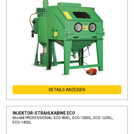
DETAILS ANZEIGEN
INJEKTOR-STRAHLKABINE ECO
Modell PROFESSIONAL ECO-80SL, ECO-100SL, ECO-120SL,
ECO-140SL